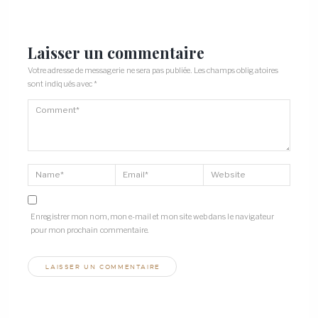
Laisser un commentaire
Votre adresse de messagerie ne sera pas publiée.
Les champs obligatoires
sont indiqués avec
*
Enregistrer mon nom, mon e-mail et mon site web dans le navigateur
pour mon prochain commentaire.