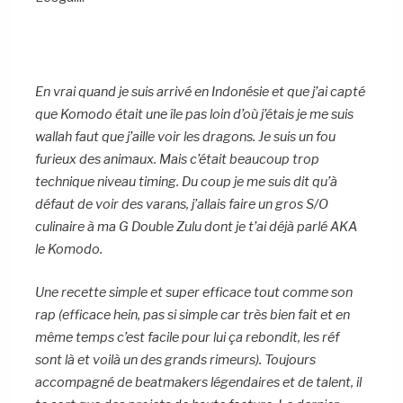
En vrai quand je suis arrivé en Indonésie et que j’ai capté
que Komodo était une île pas loin d’où j’étais je me suis
wallah faut que j’aille voir les dragons. Je suis un fou
furieux des animaux. Mais c’était beaucoup trop
technique niveau timing. Du coup je me suis dit qu’à
défaut de voir des varans, j’allais faire un gros S/O
culinaire à ma G Double Zulu dont je t’ai déjà parlé AKA
le Komodo.
Une recette simple et super efficace tout comme son
rap (efficace hein, pas si simple car très bien fait et en
même temps c’est facile pour lui ça rebondit, les réf
sont là et voilà un des grands rimeurs). Toujours
accompagné de beatmakers légendaires et de talent, il