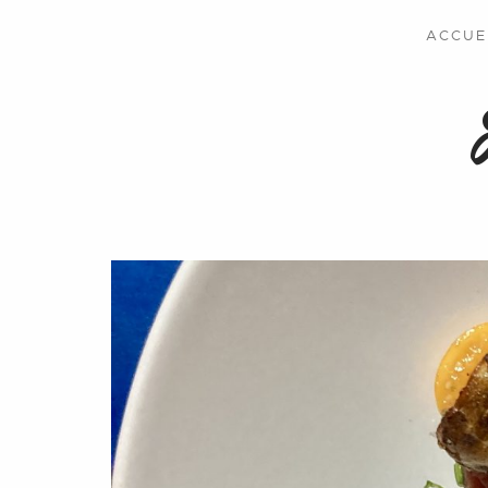
ACCUE