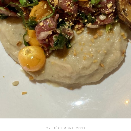
27 DÉCEMBRE 2021