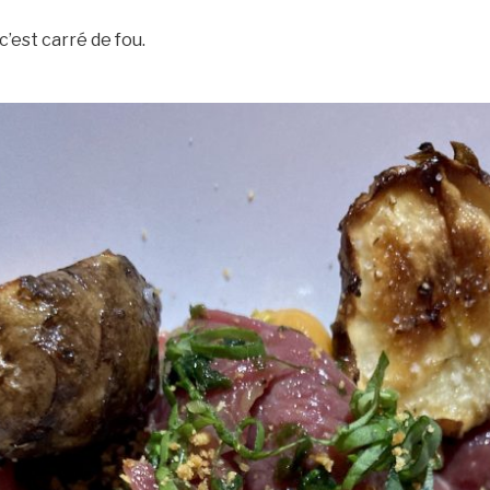
 c’est carré de fou.