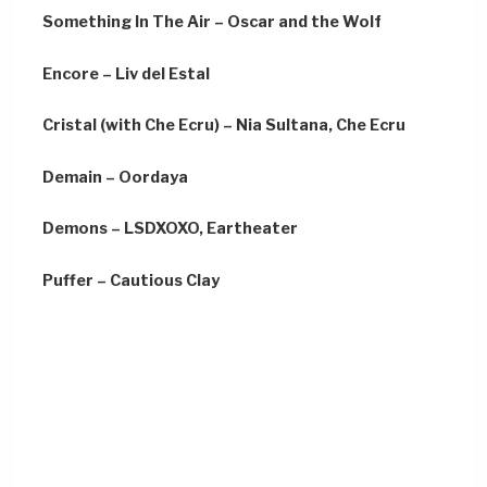
Something In The Air – Oscar and the Wolf
Encore – Liv del Estal
Cristal (with Che Ecru) – Nia Sultana, Che Ecru
Demain – Oordaya
Demons – LSDXOXO, Eartheater
Puffer – Cautious Clay