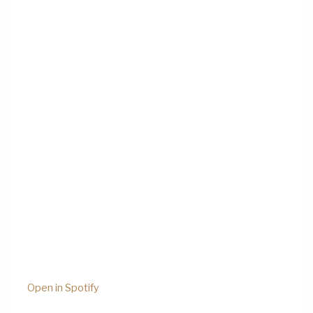
Open in Spotify